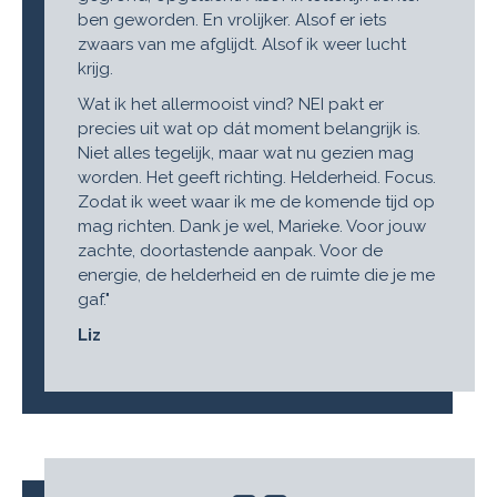
ben geworden. En vrolijker. Alsof er iets
zwaars van me afglijdt. Alsof ik weer lucht
krijg.
Wat ik het allermooist vind? NEI pakt er
precies uit wat op dát moment belangrijk is.
Niet alles tegelijk, maar wat nu gezien mag
worden. Het geeft richting. Helderheid. Focus.
Zodat ik weet waar ik me de komende tijd op
mag richten. Dank je wel, Marieke. Voor jouw
zachte, doortastende aanpak. Voor de
energie, de helderheid en de ruimte die je me
gaf."
Liz