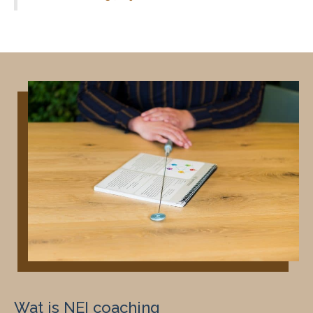
Wat is NEI coaching