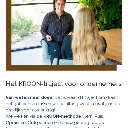
Het KROON-traject voor ondernemers
Van weten naar doen.
Dat is waar dit traject om draait:
het gat dichten tussen wat je allang weet en wat je in de
praktijk voor elkaar krijgt.
We werken via
de KROON-methode
(Kern, Ruis,
Opruimen, Ontspannen en Nieuw gedrag) op de