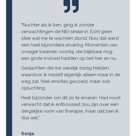
"Nuchter als ik ben, ging ik zonder
verwachtingen de NEI-sessie in. Echt geen
idee wat me te wachten stond. Nou dat werd
een heel bijzondere ervaring. Momenten van
vroeger kwamen voorbij, die blijkbaar nog
een grote invloed hadden op het hier en nu.
Gedachten die me zakelijk bezig hielden,
waardoor ik mezelf eigenlijk alleen maar in de
weg zat. Veel emoties gevoeld, maar ook
opluchting.
Heel bijzonder om dit zo te ervaren. Had nooit
verwacht dat ik enthousiast zou zijn over een
dergelijke vorm van therapie, maar dat ben ik
dus wel.”
Sonja