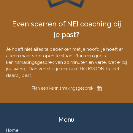
Even sparren of NEI coaching bij
je past?
Je hoeft niet alles te bedenken met je hoofd, je hoeft er
alleen maar voor open te staan. Plan een gratis
kennismakingsgesprek van 20 minuten en vertel wat er bij
jou wringt. Dan vertel ik je eerlijk of Het KROON-traject
daarbij past.
Plan een kennismakingsgesprek
Menu
Home