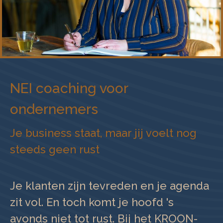
NEI coaching voor
ondernemers
Je business staat, maar jij voelt nog
steeds geen rust
Je klanten zijn tevreden en je agenda
zit vol. En toch komt je hoofd 's
avonds niet tot rust. Bij het KROON-