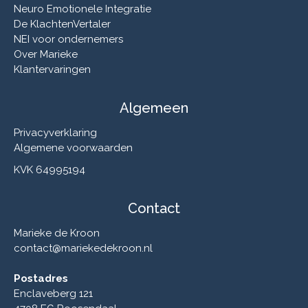
Neuro Emotionele Integratie
De KlachtenVertaler
NEI voor ondernemers
Over Marieke
Klantervaringen
Algemeen
Privacyverklaring
Algemene voorwaarden
KVK 64995194
Contact
Marieke de Kroon
contact@mariekedekroon.nl
Postadres
Enclaveberg 121