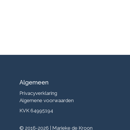
Algemeen
Privacyverklaring
Algemene voorwaarden
KVK 64995194
© 2016-2026 | Marieke de Kroon