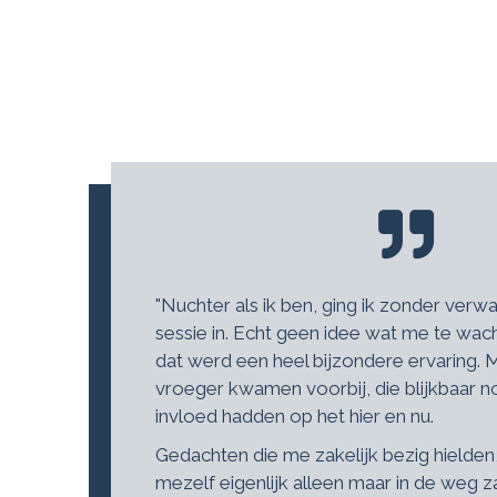
"Nuchter als ik ben, ging ik zonder ver
sessie in. Echt geen idee wat me te wac
dat werd een heel bijzondere ervaring
vroeger kwamen voorbij, die blijkbaar 
invloed hadden op het hier en nu.
Gedachten die me zakelijk bezig hielden
mezelf eigenlijk alleen maar in de weg z