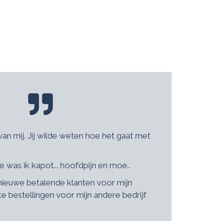
van mij. Jij wilde weten hoe het gaat met
 was ik kapot... hoofdpijn en moe..
 nieuwe betalende klanten voor mijn
te bestellingen voor mijn andere bedrijf