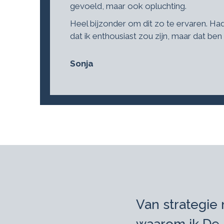
gevoeld, maar ook opluchting.
Heel bijzonder om dit zo te ervaren. Ha
dat ik enthousiast zou zijn, maar dat ben 
Sonja
Van strategie 