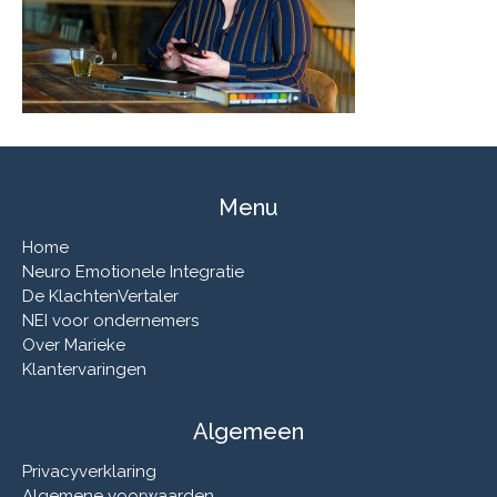
Menu
Home
Neuro Emotionele Integratie
De KlachtenVertaler
NEI voor ondernemers
Over Marieke
Klantervaringen
Algemeen
Privacyverklaring
Algemene voorwaarden