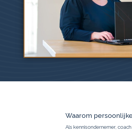
Waarom persoonlijke
Als kennisondernemer, coach, tr