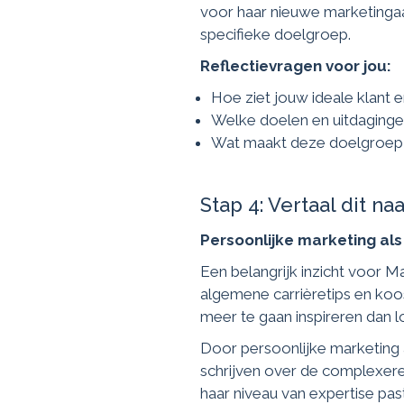
voor haar nieuwe marketinga
specifieke doelgroep.
Reflectievragen voor jou:
Hoe ziet jouw ideale klant 
Welke doelen en uitdaginge
Wat maakt deze doelgroep a
Stap 4: Vertaal dit na
Persoonlijke marketing als
Een belangrijk inzicht voor 
algemene carrièretips en koo
meer te gaan inspireren dan lo
Door persoonlijke marketing 
schrijven over de complexere 
haar niveau van expertise pas