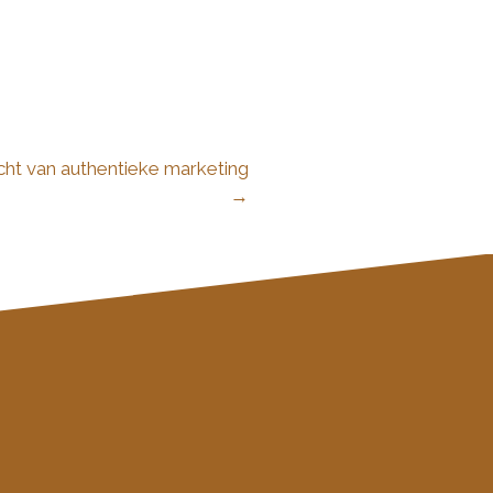
acht van authentieke marketing
→