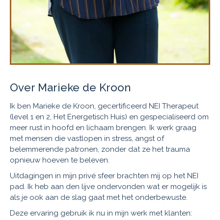
Over Marieke de Kroon
Ik ben Marieke de Kroon, gecertificeerd NEI Therapeut
(level 1 en 2, Het Energetisch Huis) en gespecialiseerd om
meer rust in hoofd en lichaam brengen. Ik werk graag
met mensen die vastlopen in stress, angst of
belemmerende patronen, zonder dat ze het trauma
opnieuw hoeven te beleven.
Uitdagingen in mijn privé sfeer brachten mij op het NEI
pad. Ik heb aan den lijve ondervonden wat er mogelijk is
als je ook aan de slag gaat met het onderbewuste.
Deze ervaring gebruik ik nu in mijn werk met klanten: