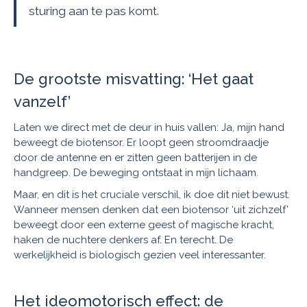
sturing aan te pas komt.
De grootste misvatting: ‘Het gaat
vanzelf’
Laten we direct met de deur in huis vallen: Ja, mijn hand
beweegt de biotensor. Er loopt geen stroomdraadje
door de antenne en er zitten geen batterijen in de
handgreep. De beweging ontstaat in mijn lichaam.
Maar, en dit is het cruciale verschil, ik doe dit niet bewust.
Wanneer mensen denken dat een biotensor ‘uit zichzelf’
beweegt door een externe geest of magische kracht,
haken de nuchtere denkers af. En terecht. De
werkelijkheid is biologisch gezien veel interessanter.
Het ideomotorisch effect: de