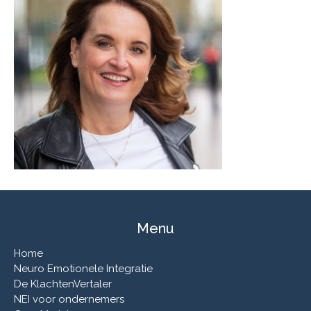
Menu
Home
Neuro Emotionele Integratie
De KlachtenVertaler
NEI voor ondernemers