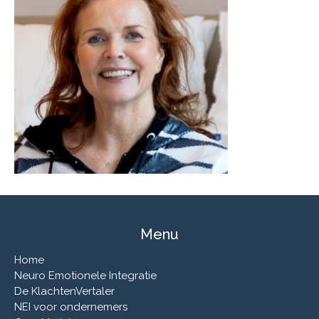
Menu
Home
Neuro Emotionele Integratie
De KlachtenVertaler
NEI voor ondernemers