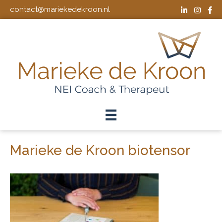
contact@mariekedekroon.nl
Marieke de Kroon biotensor