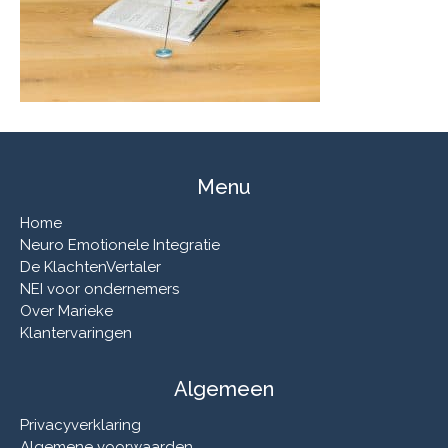
Menu
Home
Neuro Emotionele Integratie
De KlachtenVertaler
NEI voor ondernemers
Over Marieke
Klantervaringen
Algemeen
Privacyverklaring
Algemene voorwaarden