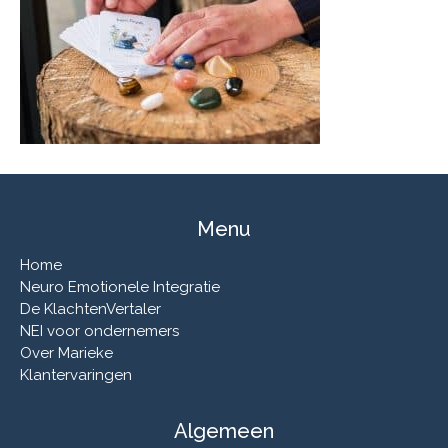
Menu
Home
Neuro Emotionele Integratie
De KlachtenVertaler
NEI voor ondernemers
Over Marieke
Klantervaringen
Algemeen