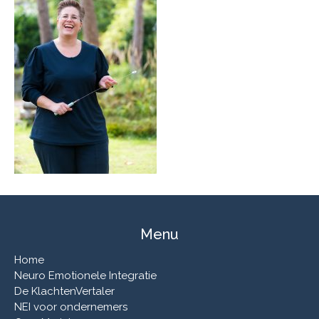
Menu
Home
Neuro Emotionele Integratie
De KlachtenVertaler
NEI voor ondernemers