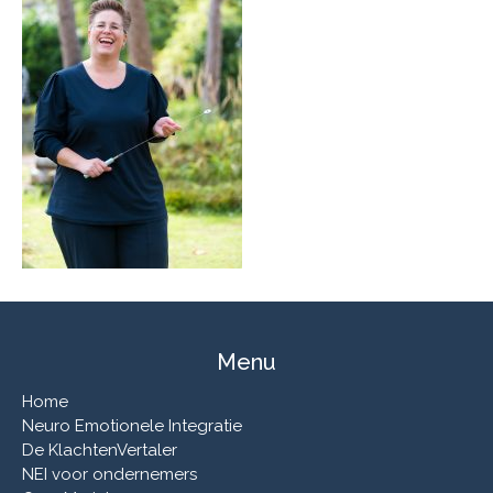
Menu
Home
Neuro Emotionele Integratie
De KlachtenVertaler
NEI voor ondernemers