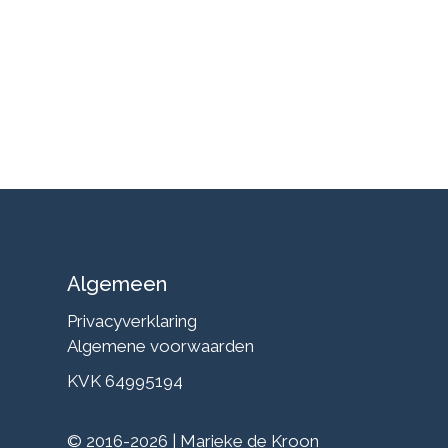
Algemeen
Privacyverklaring
Algemene voorwaarden
KVK 64995194
© 2016-2026 | Marieke de Kroon