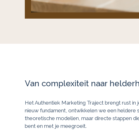
Van complexiteit naar helder
Het Authentiek Marketing Traject brengt rust in
nieuw fundament, ontwikkelen we een heldere s
theoretische modellen, maar directe stappen di
bent en met je meegroeit.