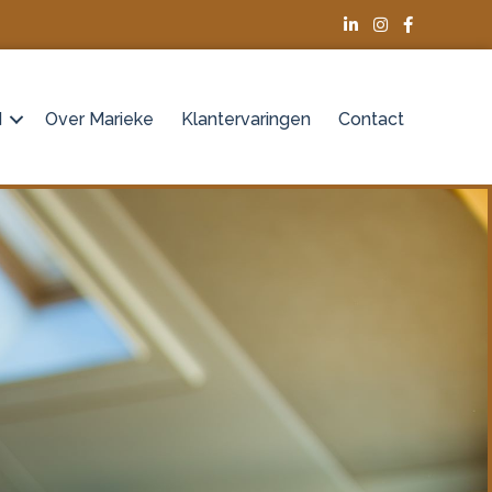
d
Over Marieke
Klantervaringen
Contact