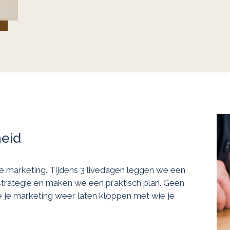
heid
 je marketing. Tijdens 3 livedagen leggen we een
trategie en maken we een praktisch plan. Geen
e je marketing weer laten kloppen met wie je