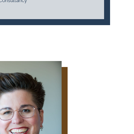
 Consultancy