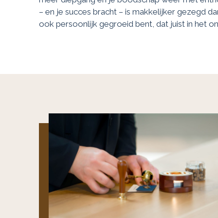
– en je succes bracht – is makkelijker gezegd dan
ook persoonlijk gegroeid bent, dat juist in het 