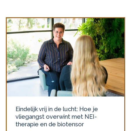
Eindelijk vrij in de lucht: Hoe je
vliegangst overwint met NEI-
therapie en de biotensor