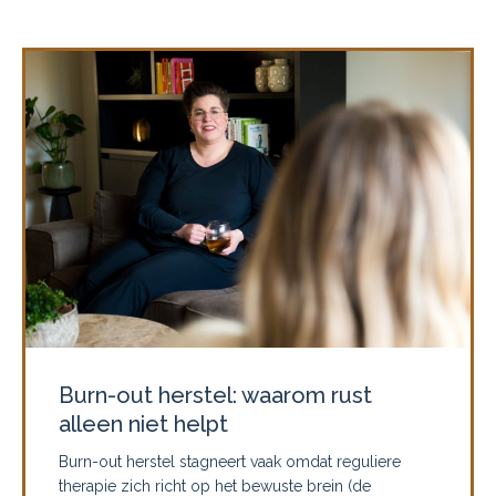
Burn-out herstel: waarom rust
alleen niet helpt
Burn-out herstel stagneert vaak omdat reguliere
therapie zich richt op het bewuste brein (de